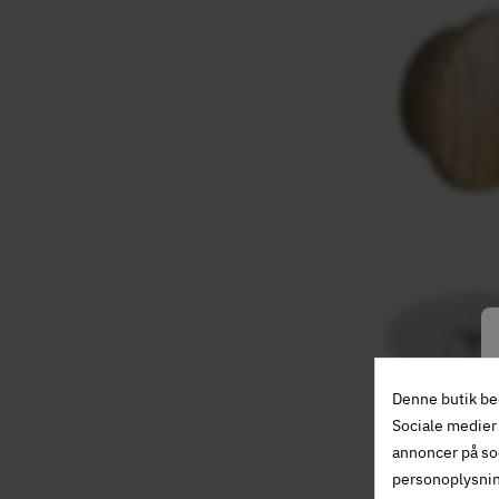
Denne butik be
Sociale medier 
annoncer på so
personoplysni