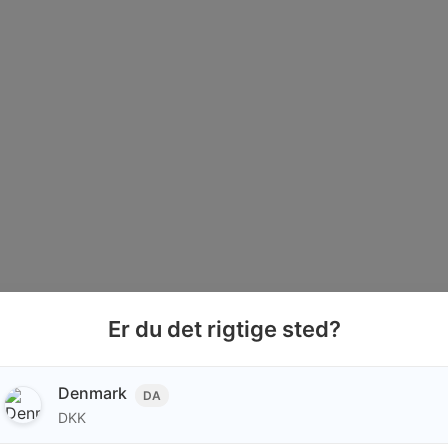
Er du det rigtige sted?
Denmark
DA
DKK